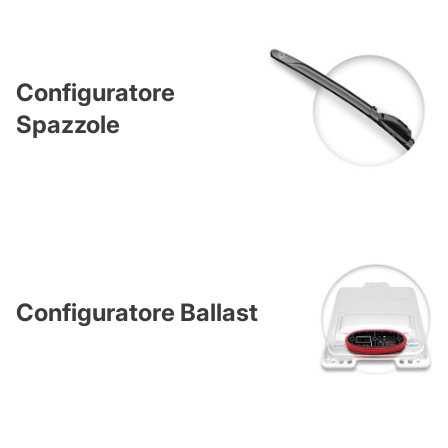
Configuratore
Spazzole
Configuratore Ballast