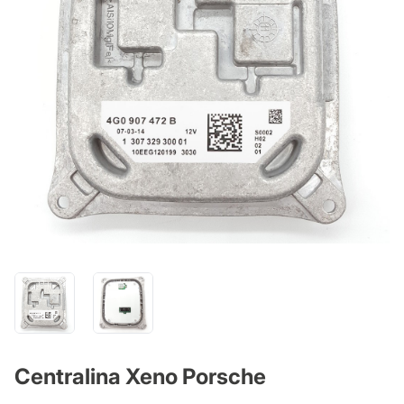
Centralina Xeno Porsche