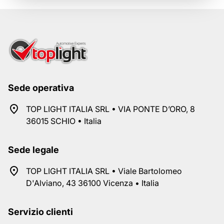
Sede operativa
TOP LIGHT ITALIA SRL • VIA PONTE D’ORO, 8
36015 SCHIO • Italia
Sede legale
TOP LIGHT ITALIA SRL • Viale Bartolomeo
D'Alviano, 43 36100 Vicenza • Italia
Servizio clienti