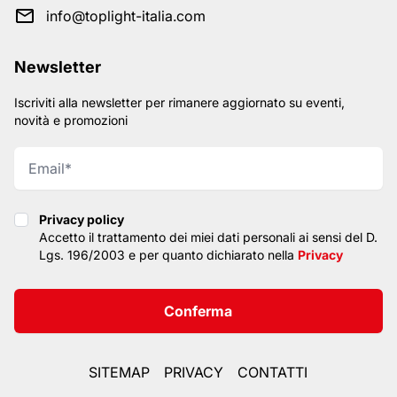
info@toplight-italia.com
Newsletter
Iscriviti alla newsletter per rimanere aggiornato su eventi,
novità e promozioni
Privacy policy
Privacy policy
Accetto il trattamento dei miei dati personali ai sensi del D.
Lgs. 196/2003 e per quanto dichiarato nella
Privacy
Conferma
SITEMAP
PRIVACY
CONTATTI