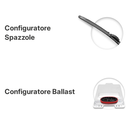
Configuratore
Spazzole
Configuratore Ballast