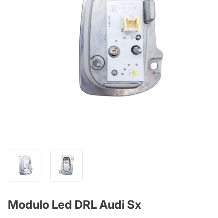
Modulo Led DRL Audi Sx