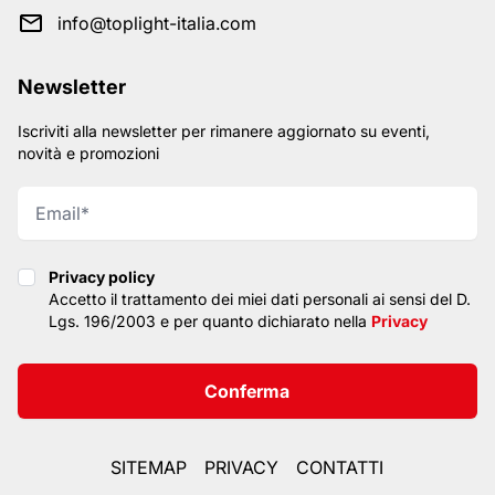
info@toplight-italia.com
Newsletter
Iscriviti alla newsletter per rimanere aggiornato su eventi,
novità e promozioni
Privacy policy
Privacy policy
Accetto il trattamento dei miei dati personali ai sensi del D.
Lgs. 196/2003 e per quanto dichiarato nella
Privacy
Conferma
SITEMAP
PRIVACY
CONTATTI