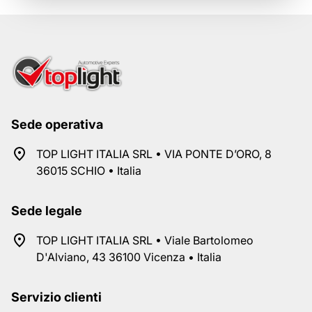
Sede operativa
TOP LIGHT ITALIA SRL • VIA PONTE D’ORO, 8
36015 SCHIO • Italia
Sede legale
TOP LIGHT ITALIA SRL • Viale Bartolomeo
D'Alviano, 43 36100 Vicenza • Italia
Servizio clienti