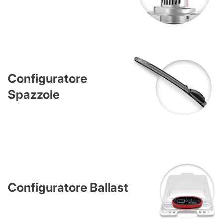
Configuratore
Spazzole
Configuratore Ballast