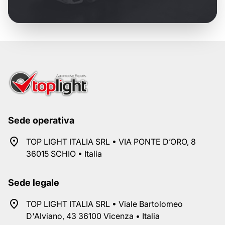
Sede operativa
TOP LIGHT ITALIA SRL • VIA PONTE D’ORO, 8
36015 SCHIO • Italia
Sede legale
TOP LIGHT ITALIA SRL • Viale Bartolomeo
D'Alviano, 43 36100 Vicenza • Italia