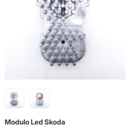
Modulo Led Skoda