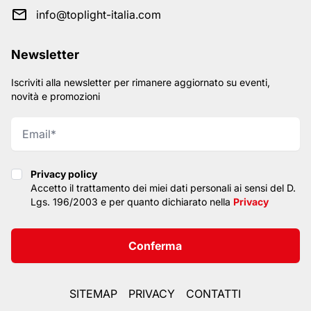
info@toplight-italia.com
Newsletter
Iscriviti alla newsletter per rimanere aggiornato su eventi,
novità e promozioni
Privacy policy
Privacy policy
Accetto il trattamento dei miei dati personali ai sensi del D.
Lgs. 196/2003 e per quanto dichiarato nella
Privacy
Conferma
SITEMAP
PRIVACY
CONTATTI