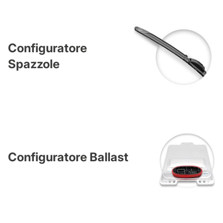
Configuratore
Spazzole
Configuratore Ballast