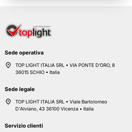
Sede operativa
TOP LIGHT ITALIA SRL • VIA PONTE D’ORO, 8
36015 SCHIO • Italia
Sede legale
TOP LIGHT ITALIA SRL • Viale Bartolomeo
D'Alviano, 43 36100 Vicenza • Italia
Servizio clienti