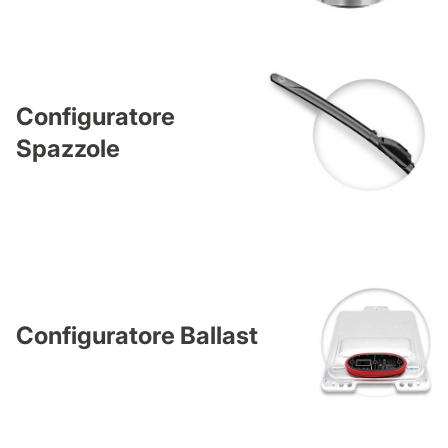
Configuratore
Spazzole
Configuratore Ballast