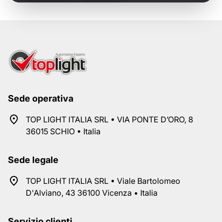
Sede operativa
TOP LIGHT ITALIA SRL • VIA PONTE D’ORO, 8
36015 SCHIO • Italia
Sede legale
TOP LIGHT ITALIA SRL • Viale Bartolomeo
D'Alviano, 43 36100 Vicenza • Italia
Servizio clienti