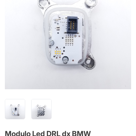
Modulo Led DRL dx BMW