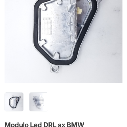
Modulo Led DRL sx BMW