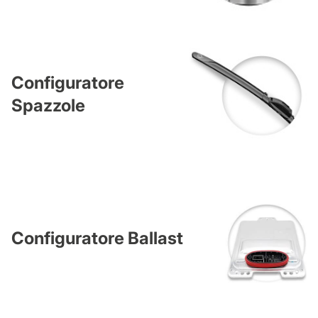
Configuratore
Spazzole
Configuratore Ballast