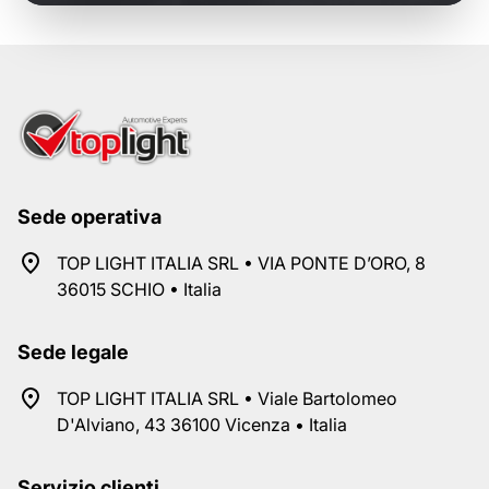
Sede operativa
TOP LIGHT ITALIA SRL • VIA PONTE D’ORO, 8
36015 SCHIO • Italia
Sede legale
TOP LIGHT ITALIA SRL • Viale Bartolomeo
D'Alviano, 43 36100 Vicenza • Italia
Servizio clienti