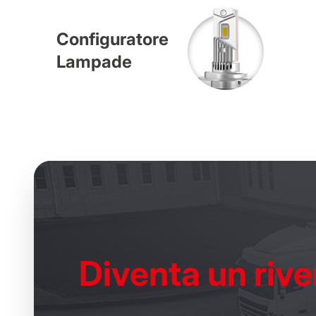
Configuratore
Lampade
Diventa un
rive