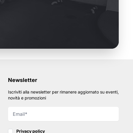
Newsletter
Iscriviti alla newsletter per rimanere aggiornato su eventi,
novità e promozioni
Privacy policy