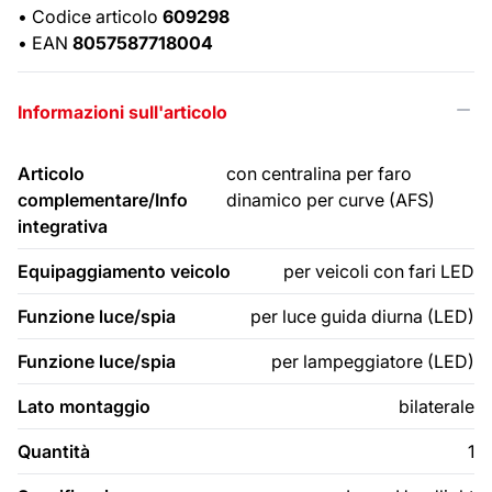
•
Codice articolo
609298
•
EAN
8057587718004
Informazioni sull'articolo
Articolo
con centralina per faro
complementare/Info
dinamico per curve (AFS)
integrativa
Equipaggiamento veicolo
per veicoli con fari LED
Funzione luce/spia
per luce guida diurna (LED)
Funzione luce/spia
per lampeggiatore (LED)
Lato montaggio
bilaterale
Quantità
1