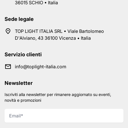
36015 SCHIO • Italia
Sede legale
TOP LIGHT ITALIA SRL • Viale Bartolomeo
D'Alviano, 43 36100 Vicenza • Italia
Servizio clienti
info@toplight-italia.com
Newsletter
Iscriviti alla newsletter per rimanere aggiornato su eventi,
novità e promozioni