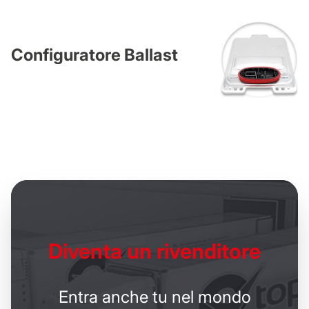
Configuratore Ballast
Diventa un
rivenditore
Entra anche tu nel mondo