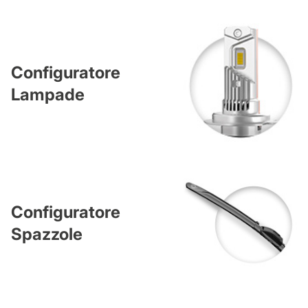
Configuratore
Lampade
Configuratore
Spazzole