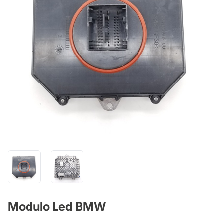
Modulo Led BMW