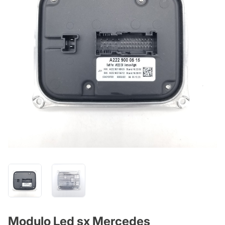
Modulo Led sx Mercedes