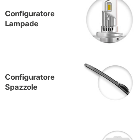
Configuratore
Lampade
Configuratore
Spazzole