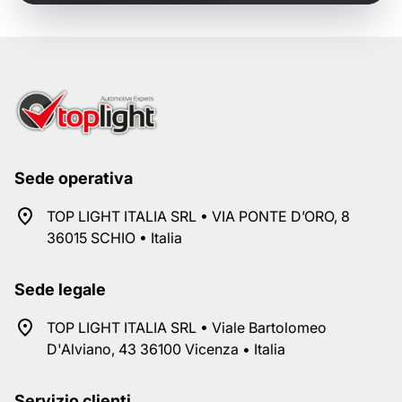
Sede operativa
TOP LIGHT ITALIA SRL • VIA PONTE D’ORO, 8
36015 SCHIO • Italia
Sede legale
TOP LIGHT ITALIA SRL • Viale Bartolomeo
D'Alviano, 43 36100 Vicenza • Italia
Servizio clienti