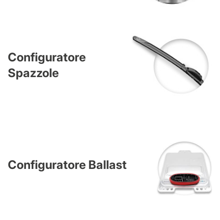
Configuratore
Spazzole
Configuratore Ballast