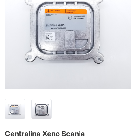
Centralina Xeno Scania