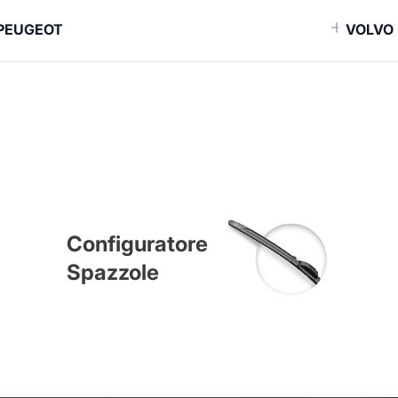
PEUGEOT
VOLVO
Configuratore
Spazzole