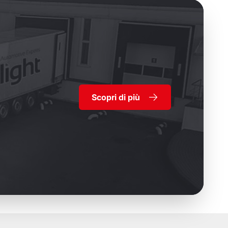
Scopri di più