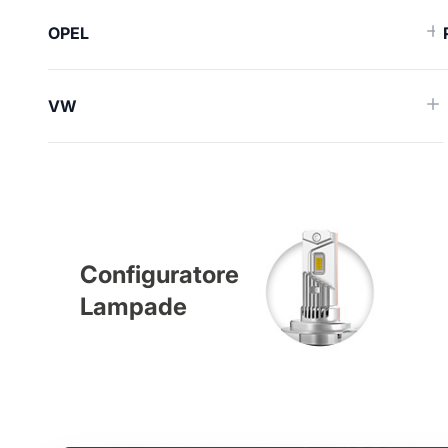
OPEL
VW
Configuratore
Lampade