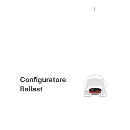
Configuratore
Ballast