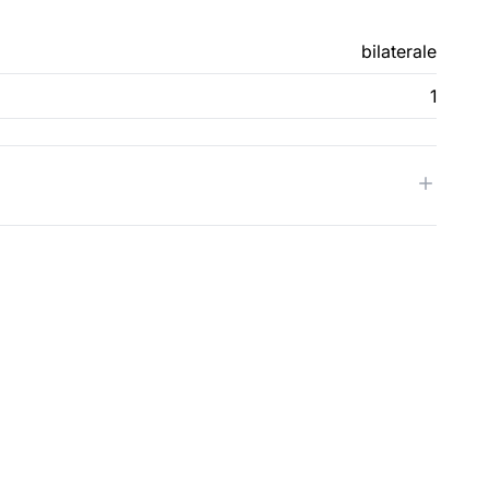
bilaterale
1