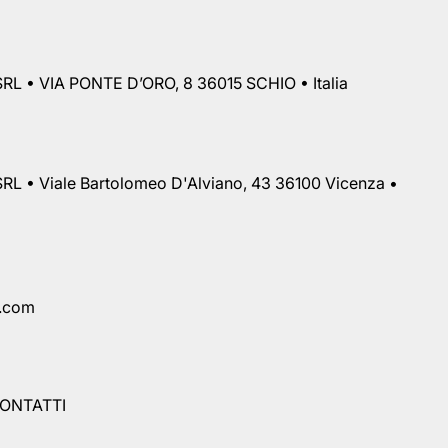
RL • VIA PONTE D’ORO, 8 36015 SCHIO • Italia
RL • Viale Bartolomeo D'Alviano, 43 36100 Vicenza •
a.com
ONTATTI