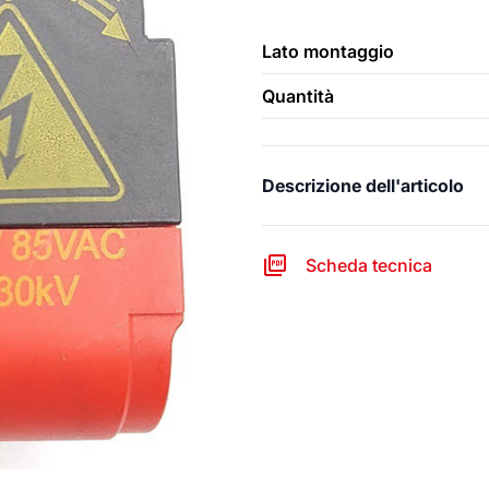
Lato montaggio
Quantità
Descrizione dell'articolo
Scheda tecnica