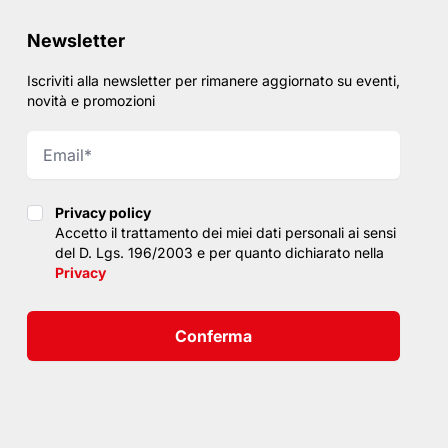
Newsletter
Iscriviti alla newsletter per rimanere aggiornato su eventi,
novità e promozioni
Privacy policy
Privacy policy
Accetto il trattamento dei miei dati personali ai sensi
del D. Lgs. 196/2003 e per quanto dichiarato nella
Privacy
Conferma