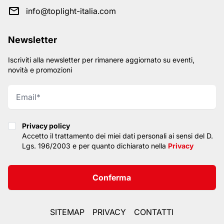
info@toplight-italia.com
Newsletter
Iscriviti alla newsletter per rimanere aggiornato su eventi,
novità e promozioni
Privacy policy
Privacy policy
Accetto il trattamento dei miei dati personali ai sensi del D.
Lgs. 196/2003 e per quanto dichiarato nella
Privacy
Conferma
SITEMAP
PRIVACY
CONTATTI