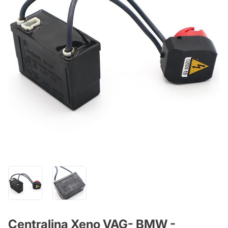
Centralina Xeno VAG- BMW -