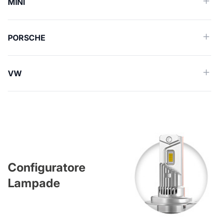
MINI
PORSCHE
VW
Configuratore
Lampade