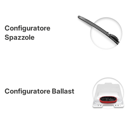
Configuratore
Spazzole
Configuratore Ballast