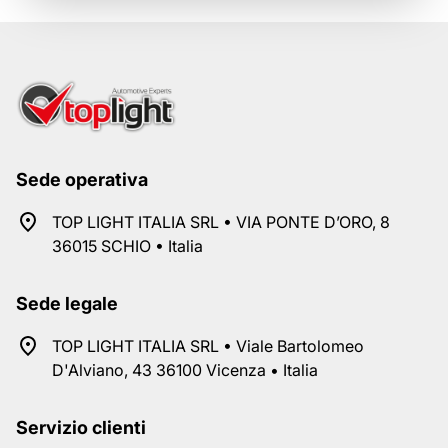
Sede operativa
TOP LIGHT ITALIA SRL • VIA PONTE D’ORO, 8
36015 SCHIO • Italia
Sede legale
TOP LIGHT ITALIA SRL • Viale Bartolomeo
D'Alviano, 43 36100 Vicenza • Italia
Servizio clienti