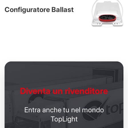
Configuratore Ballast
Diventa un
rivenditore
Entra anche tu nel mondo
TopLight