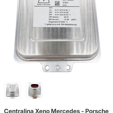
Centralina Xeno Mercedes - Porsche