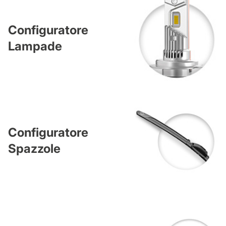
Configuratore
Lampade
Configuratore
Spazzole