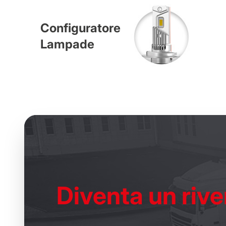
Configuratore
Lampade
Diventa un
rive