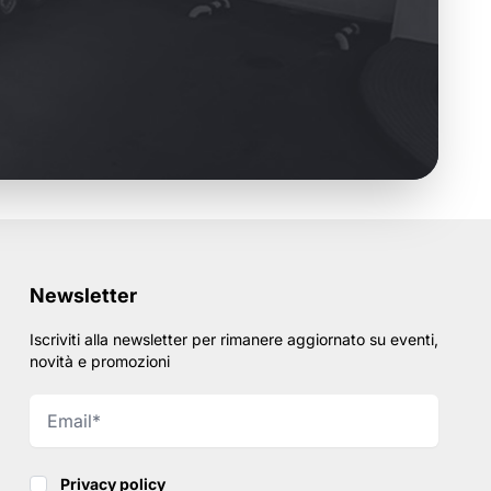
Newsletter
Iscriviti alla newsletter per rimanere aggiornato su eventi,
novità e promozioni
Privacy policy