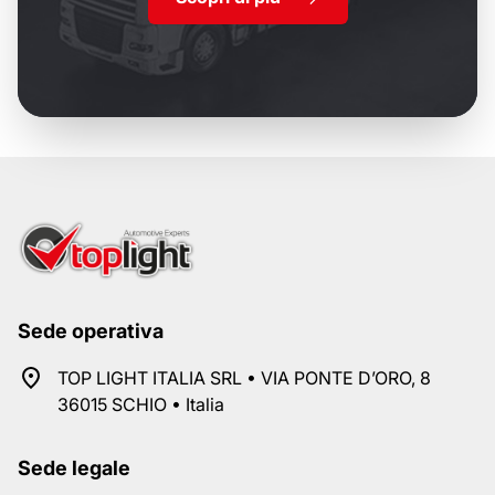
Sede operativa
TOP LIGHT ITALIA SRL • VIA PONTE D’ORO, 8
36015 SCHIO • Italia
Sede legale