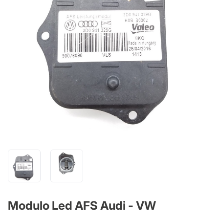
Modulo Led AFS Audi - VW