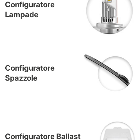
Configuratore
Lampade
Configuratore
Spazzole
Configuratore Ballast