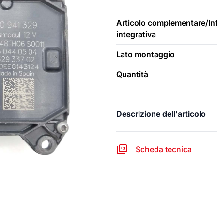
Articolo complementare/In
integrativa
Lato montaggio
Quantità
Descrizione dell'articolo
Scheda tecnica