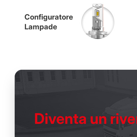
Configuratore
Lampade
Diventa un
rive