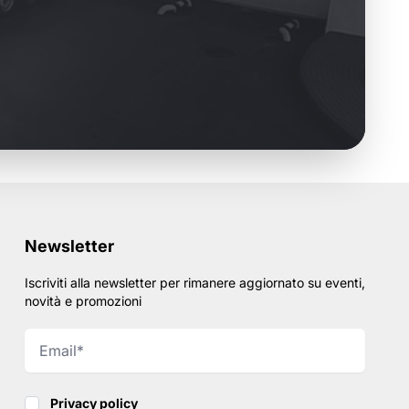
Newsletter
Iscriviti alla newsletter per rimanere aggiornato su eventi,
novità e promozioni
Privacy policy