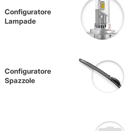
Configuratore
Lampade
Configuratore
Spazzole