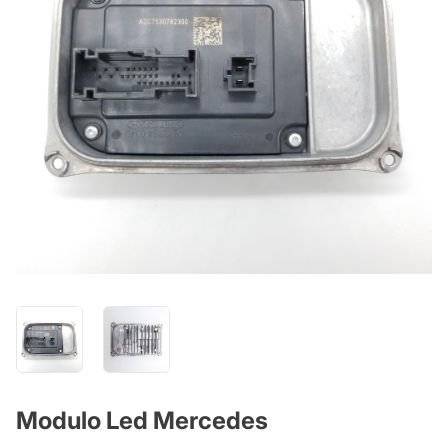
Modulo Led Mercedes