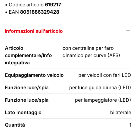
•
Codice articolo
619217
•
EAN
8051886329428
Informazioni sull'articolo
Articolo
con centralina per faro
complementare/Info
dinamico per curve (AFS)
integrativa
Equipaggiamento veicolo
per veicoli con fari LED
Funzione luce/spia
per luce guida diurna (LED)
Funzione luce/spia
per lampeggiatore (LED)
Lato montaggio
bilaterale
Quantità
1