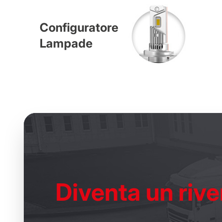
Configuratore
Lampade
Diventa un
rive