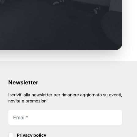
Newsletter
Iscriviti alla newsletter per rimanere aggiornato su eventi,
novità e promozioni
Privacy policy