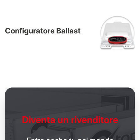
Configuratore Ballast
Diventa un
rivenditore