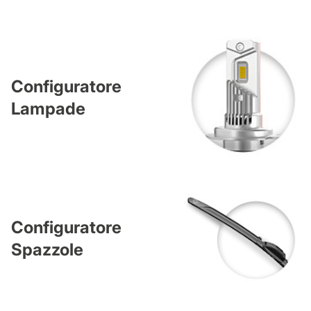
Configuratore
Lampade
Configuratore
Spazzole