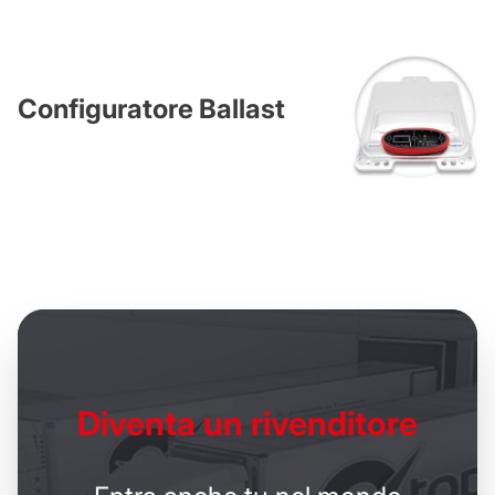
Configuratore Ballast
Diventa un
rivenditore