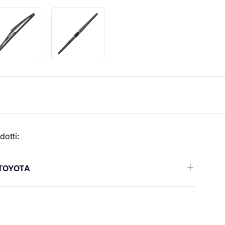
dotti:
TOYOTA