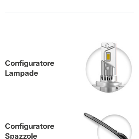
Configuratore
Lampade
Configuratore
Spazzole