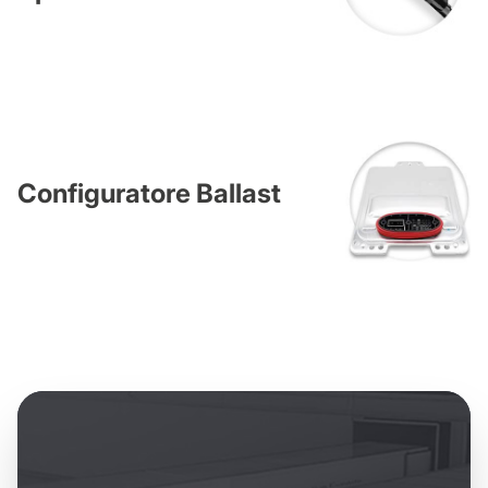
Configuratore Ballast