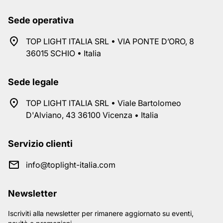
Sede operativa
TOP LIGHT ITALIA SRL • VIA PONTE D’ORO, 8
36015 SCHIO • Italia
Sede legale
TOP LIGHT ITALIA SRL • Viale Bartolomeo
D'Alviano, 43 36100 Vicenza • Italia
Servizio clienti
info@toplight-italia.com
Newsletter
Iscriviti alla newsletter per rimanere aggiornato su eventi,