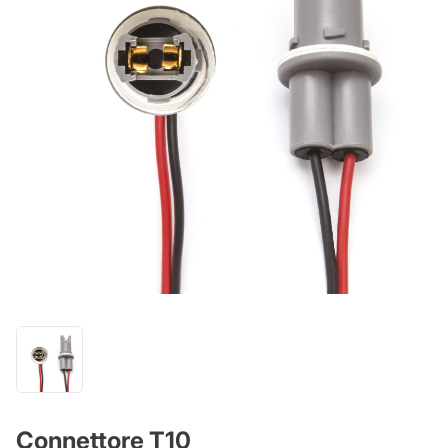
Connettore T10