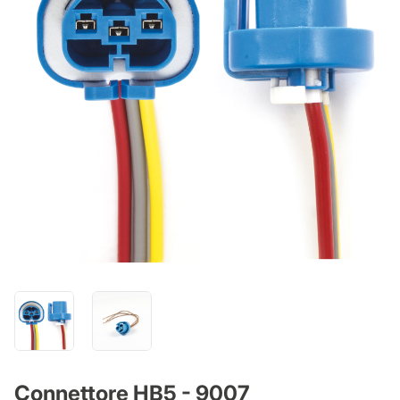
Connettore HB5 - 9007