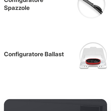
Spazzole
Configuratore Ballast