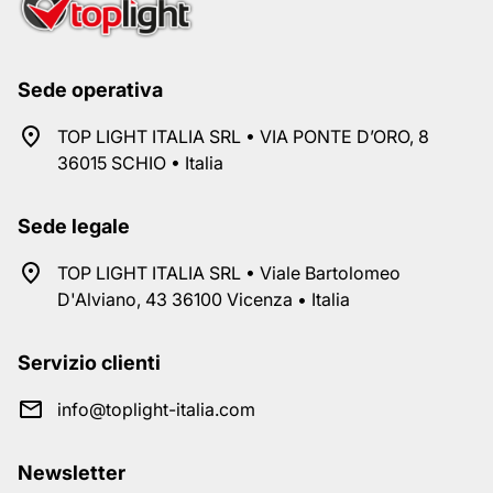
Sede operativa
TOP LIGHT ITALIA SRL • VIA PONTE D’ORO, 8
36015 SCHIO • Italia
Sede legale
TOP LIGHT ITALIA SRL • Viale Bartolomeo
D'Alviano, 43 36100 Vicenza • Italia
Servizio clienti
info@toplight-italia.com
Newsletter