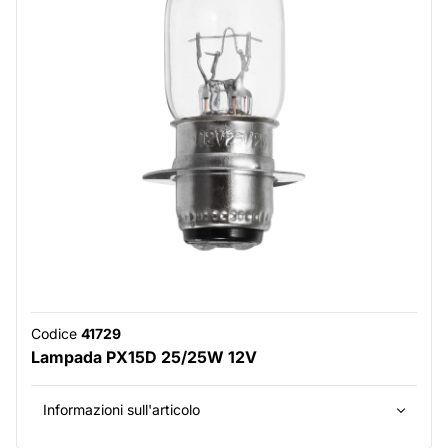
Codice
41729
Lampada PX15D 25/25W 12V
Informazioni sull'articolo