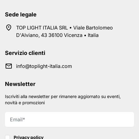
Sede legale
TOP LIGHT ITALIA SRL • Viale Bartolomeo
D'Alviano, 43 36100 Vicenza • Italia
Servizio clienti
info@toplight-italia.com
Newsletter
Iscriviti alla newsletter per rimanere aggiornato su eventi,
novità e promozioni
Privacy policy