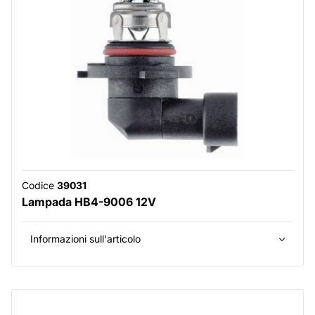
Codice
39031
Lampada HB4-9006 12V
Informazioni sull'articolo