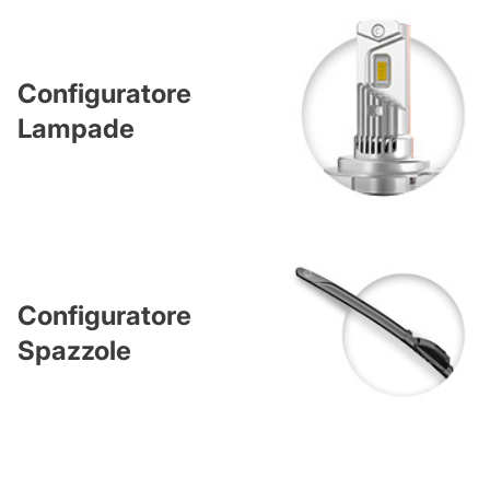
Configuratore
Lampade
Configuratore
Spazzole