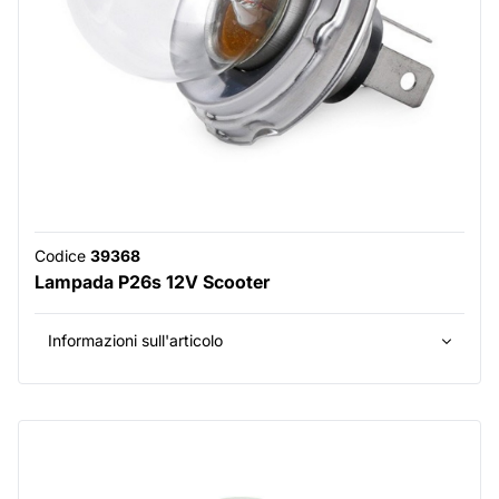
Codice
39368
Lampada P26s 12V Scooter
Informazioni sull'articolo