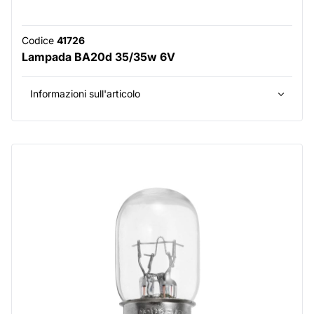
Codice
41726
Lampada BA20d 35/35w 6V
Informazioni sull'articolo