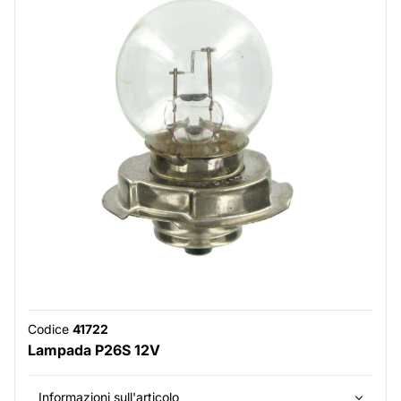
Codice
41722
Lampada P26S 12V
Informazioni sull'articolo