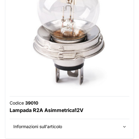
Codice
39010
Lampada R2A Asimmetrica12V
Informazioni sull'articolo