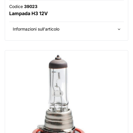
Codice
39023
Lampada H3 12V
Informazioni sull'articolo