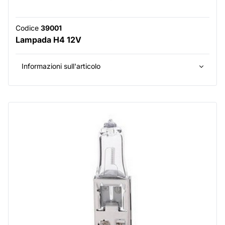
Codice
39001
Lampada H4 12V
Informazioni sull'articolo