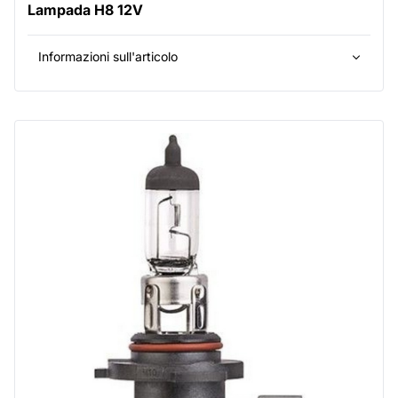
Lampada H8 12V
Informazioni sull'articolo