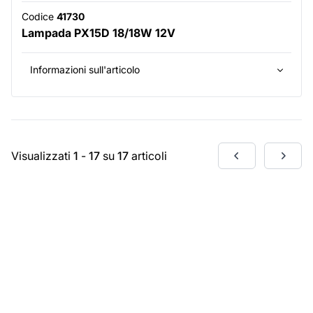
Codice
41730
Lampada PX15D 18/18W 12V
Informazioni sull'articolo
Visualizzati
1
-
17
su
17
articoli