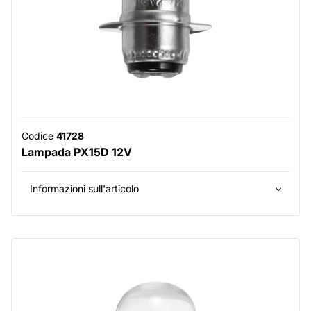
Codice
41728
Lampada PX15D 12V
Informazioni sull'articolo