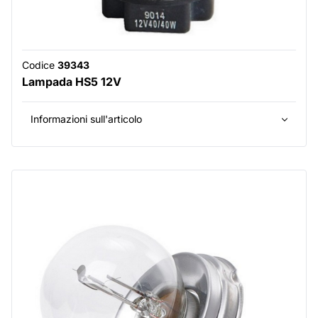
Codice
39343
Lampada HS5 12V
Informazioni sull'articolo