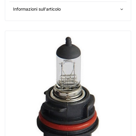
Informazioni sull'articolo