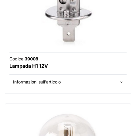
Codice
39008
Lampada H1 12V
Informazioni sull'articolo