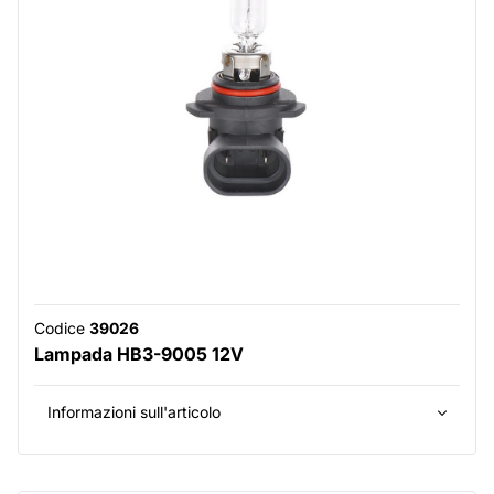
Codice
39026
Lampada HB3-9005 12V
Informazioni sull'articolo