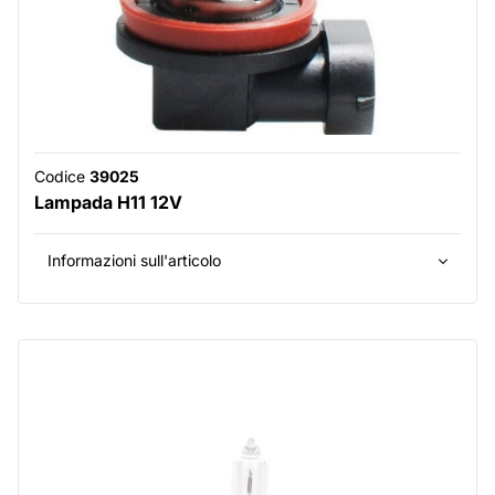
Codice
39025
Lampada H11 12V
Informazioni sull'articolo