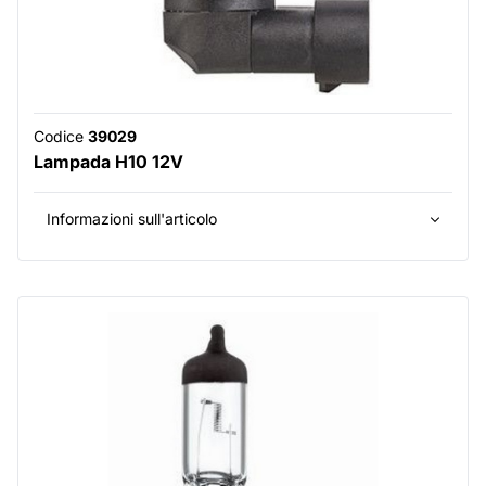
Codice
39029
Lampada H10 12V
Informazioni sull'articolo