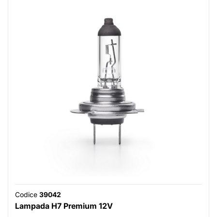
Codice
39042
Lampada H7 Premium 12V