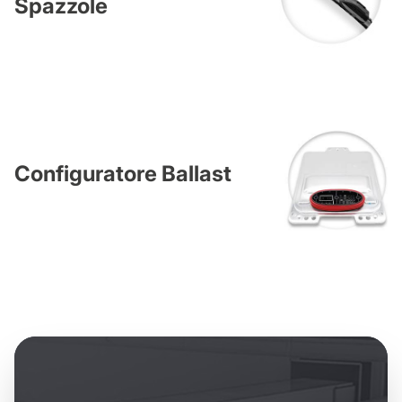
Spazzole
Configuratore Ballast