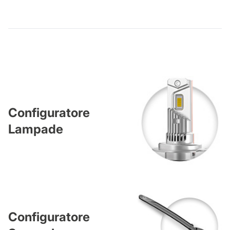
Configuratore
Lampade
Configuratore