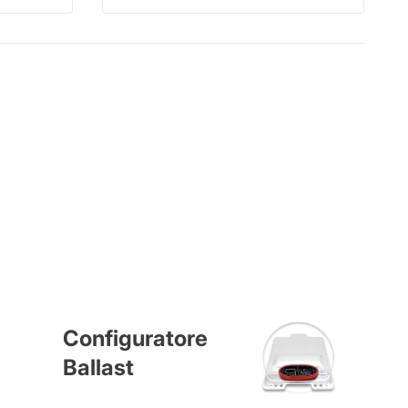
Configuratore
Ballast