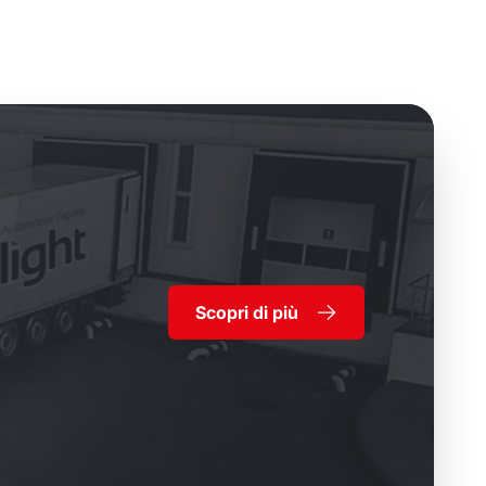
Scopri di più