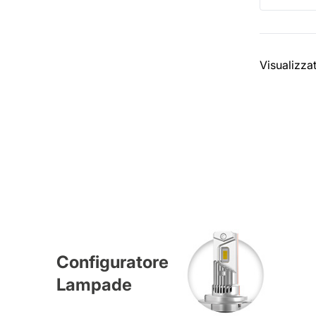
Visualizza
Configuratore
Lampade