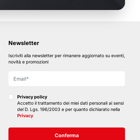
Newsletter
Iscriviti alla newsletter per rimanere aggiornato su eventi,
novità e promozioni
Privacy policy
Privacy policy
Accetto il trattamento dei miei dati personali ai sensi
del D. Lgs. 196/2003 e per quanto dichiarato nella
Privacy
Conferma