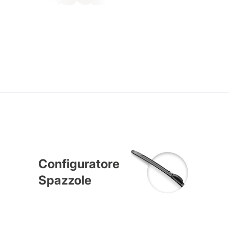
Configuratore
Spazzole