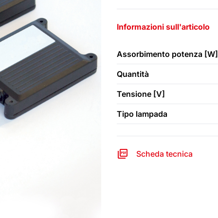
Informazioni sull'articolo
Assorbimento potenza [W]
Quantità
Tensione [V]
Tipo lampada
Scheda tecnica