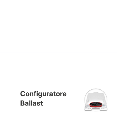
Configuratore
Ballast