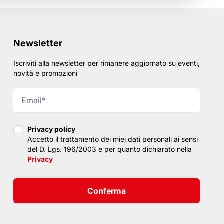
Newsletter
Iscriviti alla newsletter per rimanere aggiornato su eventi,
novità e promozioni
Privacy policy
Privacy policy
Accetto il trattamento dei miei dati personali ai sensi
del D. Lgs. 196/2003 e per quanto dichiarato nella
Privacy
Conferma