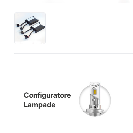
Configuratore
Lampade