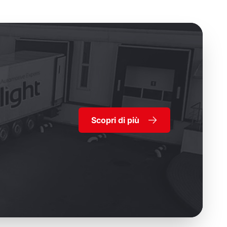
Scopri di più