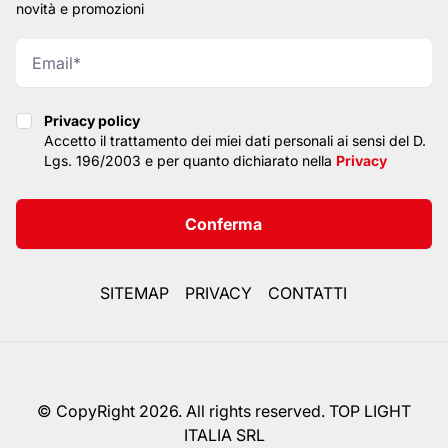
novità e promozioni
Privacy policy
Privacy policy
Accetto il trattamento dei miei dati personali ai sensi del D.
Lgs. 196/2003 e per quanto dichiarato nella
Privacy
Conferma
SITEMAP
PRIVACY
CONTATTI
© CopyRight 2026. All rights reserved. TOP LIGHT
ITALIA SRL