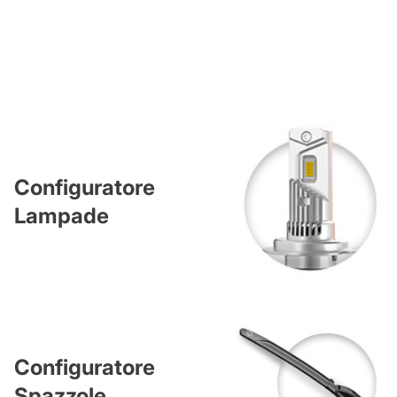
Configuratore
Lampade
Configuratore
Spazzole