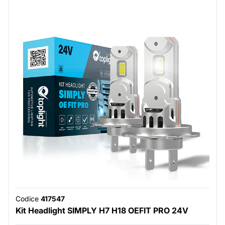
Codice
417547
Kit Headlight SIMPLY H7 H18 OEFIT PRO 24V