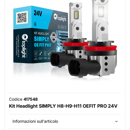
Codice
417548
Kit Headlight SIMPLY H8-H9-H11 OEFIT PRO 24V
Informazioni sull'articolo