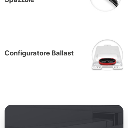
Configuratore Ballast