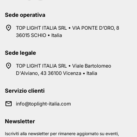
Sede operativa
TOP LIGHT ITALIA SRL • VIA PONTE D’ORO, 8
36015 SCHIO • Italia
Sede legale
TOP LIGHT ITALIA SRL • Viale Bartolomeo
D'Alviano, 43 36100 Vicenza • Italia
Servizio clienti
info@toplight-italia.com
Newsletter
Iscriviti alla newsletter per rimanere aggiornato su eventi,