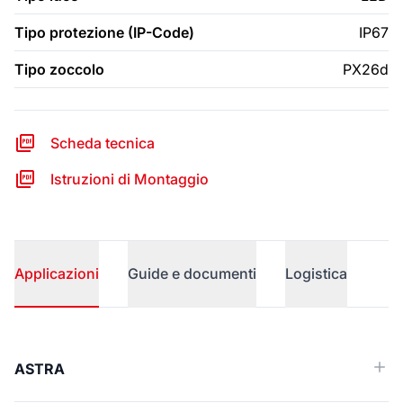
Tipo protezione (IP-Code)
IP67
Tipo zoccolo
PX26d
Scheda tecnica
Istruzioni di Montaggio
Applicazioni
Guide e documenti
Logistica
Applicazioni
ASTRA