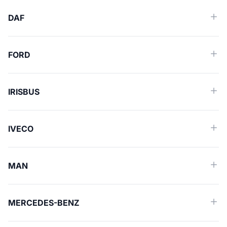
DAF
FORD
IRISBUS
IVECO
MAN
MERCEDES-BENZ