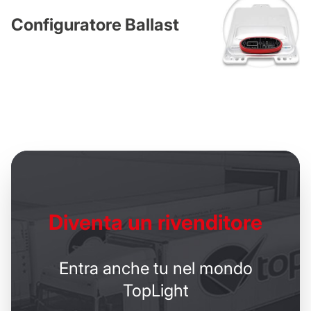
Configuratore Ballast
Diventa un
rivenditore
Entra anche tu nel mondo
TopLight