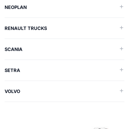
NEOPLAN
RENAULT TRUCKS
SCANIA
SETRA
VOLVO