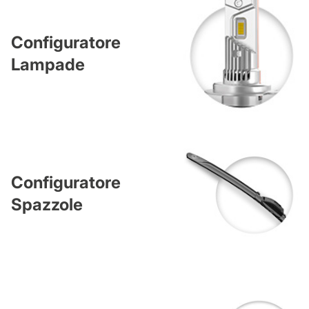
Configuratore
Lampade
Configuratore
Spazzole