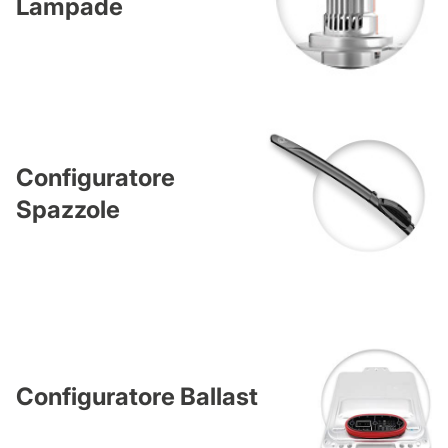
Lampade
Configuratore
Spazzole
Configuratore Ballast