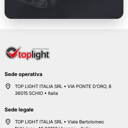
Sede operativa
TOP LIGHT ITALIA SRL • VIA PONTE D’ORO, 8
36015 SCHIO • Italia
Sede legale
TOP LIGHT ITALIA SRL • Viale Bartolomeo