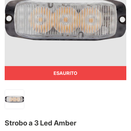
ESAURITO
Strobo a 3 Led Amber